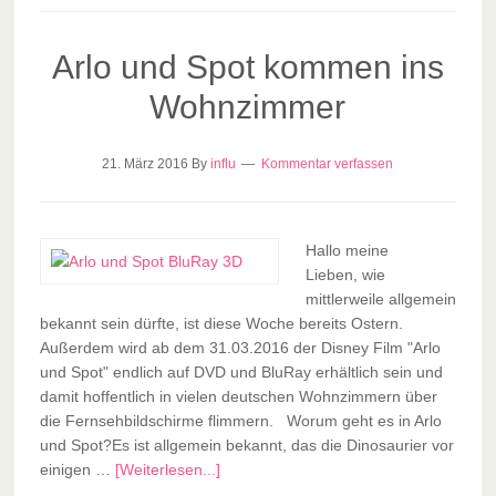
Arlo und Spot kommen ins
Wohnzimmer
21. März 2016
By
influ
Kommentar verfassen
Hallo meine
Lieben, wie
mittlerweile allgemein
bekannt sein dürfte, ist diese Woche bereits Ostern.
Außerdem wird ab dem 31.03.2016 der Disney Film "Arlo
und Spot" endlich auf DVD und BluRay erhältlich sein und
damit hoffentlich in vielen deutschen Wohnzimmern über
die Fernsehbildschirme flimmern. Worum geht es in Arlo
und Spot?Es ist allgemein bekannt, das die Dinosaurier vor
einigen …
[Weiterlesen...]