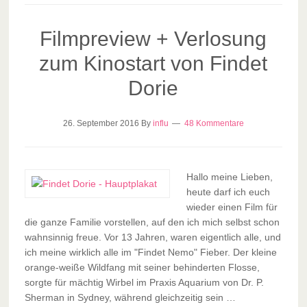
Filmpreview + Verlosung
zum Kinostart von Findet
Dorie
26. September 2016
By
influ
48 Kommentare
Hallo meine Lieben,
heute darf ich euch
wieder einen Film für
die ganze Familie vorstellen, auf den ich mich selbst schon
wahnsinnig freue. Vor 13 Jahren, waren eigentlich alle, und
ich meine wirklich alle im "Findet Nemo" Fieber. Der kleine
orange-weiße Wildfang mit seiner behinderten Flosse,
sorgte für mächtig Wirbel im Praxis Aquarium von Dr. P.
Sherman in Sydney, während gleichzeitig sein …