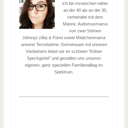
ich bin inzwischen näher
an der 40 als an der 30,
verheiratet mit dem
Männe, Autismusmama
von zwei Söhnen
Johnny(-zilla) & Fünni sowie Mädchenmama
unserer Terrorbohne. Gemeinsam mit unseren
Vierbeinern leben wir im schönen "Kölner
Speckgürtel" und gestalten uns unseren
eigenen, ganz speziellen Familienalltag im
Spektrum.