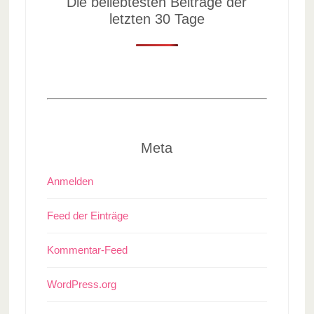
Die beliebtesten Beiträge der
letzten 30 Tage
Meta
Anmelden
Feed der Einträge
Kommentar-Feed
WordPress.org