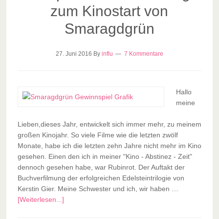
zum Kinostart von
Smaragdgrün
27. Juni 2016
By
influ
7 Kommentare
Hallo
meine
Lieben,dieses Jahr, entwickelt sich immer mehr, zu meinem
großen Kinojahr. So viele Filme wie die letzten zwölf
Monate, habe ich die letzten zehn Jahre nicht mehr im Kino
gesehen. Einen den ich in meiner "Kino - Abstinez - Zeit"
dennoch gesehen habe, war Rubinrot. Der Auftakt der
Buchverfilmung der erfolgreichen Edelsteintrilogie von
Kerstin Gier. Meine Schwester und ich, wir haben …
[Weiterlesen...]