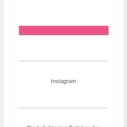
Instagram