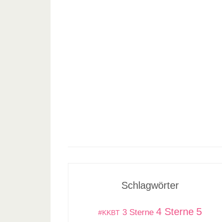
Schlagwörter
5
4 Sterne
3 Sterne
#KKBT