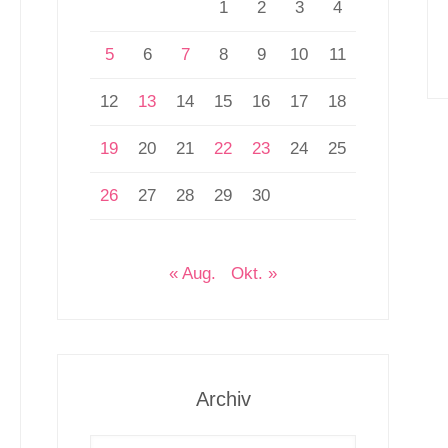
1
2
3
4
5
6
7
8
9
10
11
12
13
14
15
16
17
18
19
20
21
22
23
24
25
26
27
28
29
30
« Aug.
Okt. »
Archiv
Archiv