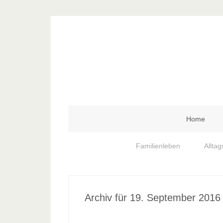
Home
Familienleben
Alltag
Archiv für 19. September 2016