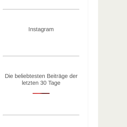
Instagram
Die beliebtesten Beiträge der
letzten 30 Tage