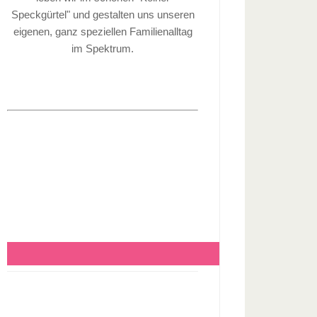
Speckgürtel" und gestalten uns unseren
eigenen, ganz speziellen Familienalltag
im Spektrum.