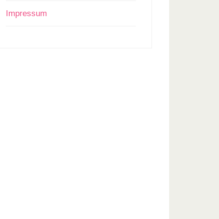
Impressum