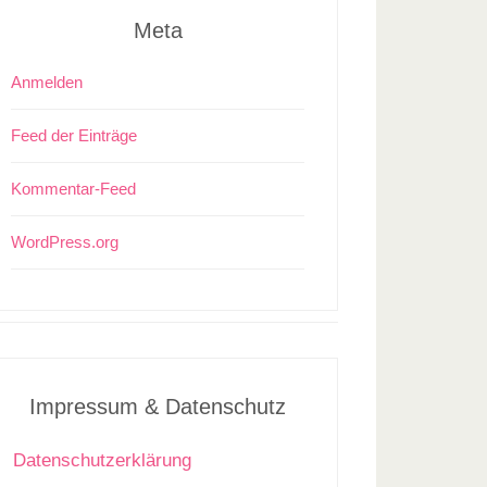
Meta
Anmelden
Feed der Einträge
Kommentar-Feed
WordPress.org
Impressum & Datenschutz
Datenschutzerklärung