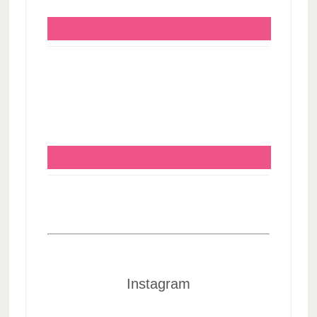
Instagram