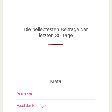
Die beliebtesten Beiträge der
letzten 30 Tage
Meta
Anmelden
Feed der Einträge