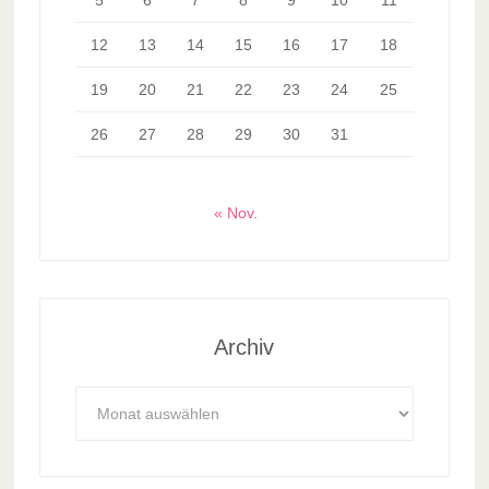
5
6
7
8
9
10
11
12
13
14
15
16
17
18
19
20
21
22
23
24
25
26
27
28
29
30
31
« Nov.
Archiv
Archiv