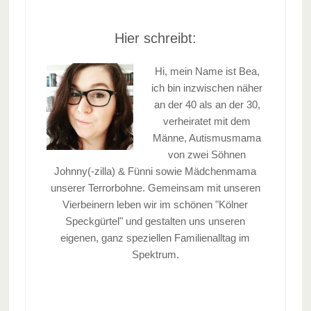
Hier schreibt:
Hi, mein Name ist Bea,
ich bin inzwischen näher
an der 40 als an der 30,
verheiratet mit dem
Männe, Autismusmama
von zwei Söhnen
Johnny(-zilla) & Fünni sowie Mädchenmama
unserer Terrorbohne. Gemeinsam mit unseren
Vierbeinern leben wir im schönen "Kölner
Speckgürtel" und gestalten uns unseren
eigenen, ganz speziellen Familienalltag im
Spektrum.