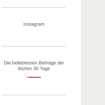
Instagram
Die beliebtesten Beiträge der
letzten 30 Tage