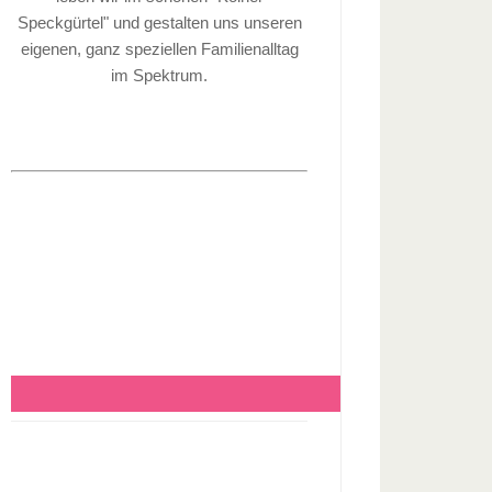
Speckgürtel" und gestalten uns unseren
eigenen, ganz speziellen Familienalltag
im Spektrum.