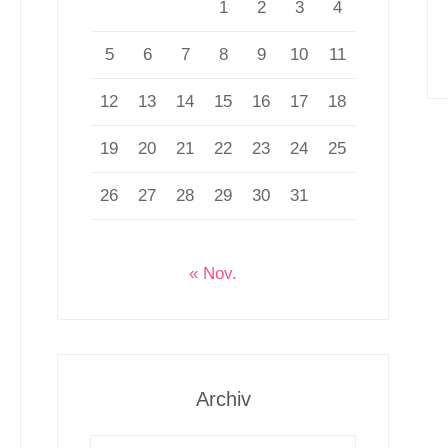
1
2
3
4
5
6
7
8
9
10
11
12
13
14
15
16
17
18
19
20
21
22
23
24
25
26
27
28
29
30
31
« Nov.
Archiv
Archiv