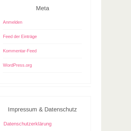
Meta
Anmelden
Feed der Einträge
Kommentar-Feed
WordPress.org
Impressum & Datenschutz
Datenschutzerklärung