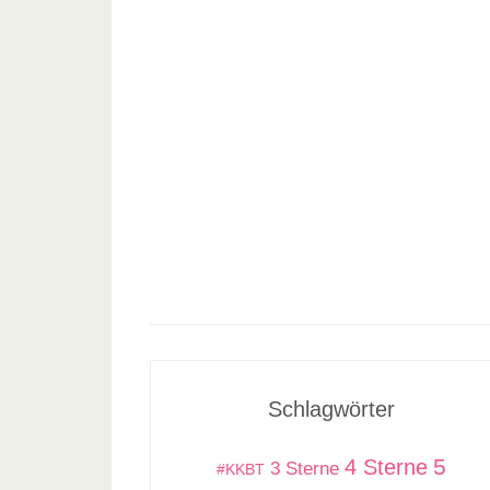
Schlagwörter
5
4 Sterne
3 Sterne
#KKBT