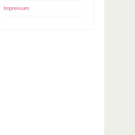
Impressum