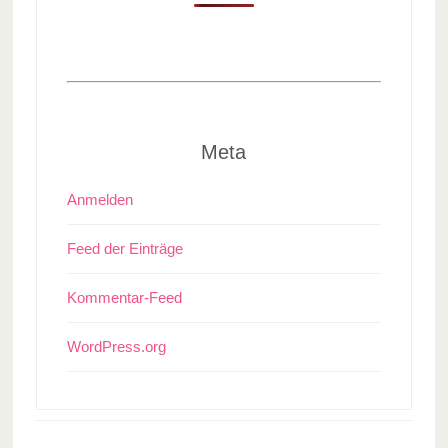
Meta
Anmelden
Feed der Einträge
Kommentar-Feed
WordPress.org