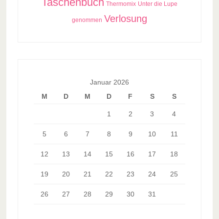
Taschenbuch
Thermomix
Unter die Lupe
Verlosung
genommen
Januar 2026
M
D
M
D
F
S
S
1
2
3
4
5
6
7
8
9
10
11
12
13
14
15
16
17
18
19
20
21
22
23
24
25
26
27
28
29
30
31