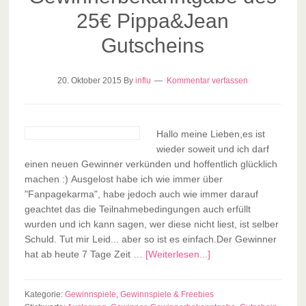
25€ Pippa&Jean
Gutscheins
20. Oktober 2015
By
influ
Kommentar verfassen
Hallo meine Lieben,es ist
wieder soweit und ich darf
einen neuen Gewinner verkünden und hoffentlich glücklich
machen :) Ausgelost habe ich wie immer über
"Fanpagekarma", habe jedoch auch wie immer darauf
geachtet das die Teilnahmebedingungen auch erfüllt
wurden und ich kann sagen, wer diese nicht liest, ist selber
Schuld. Tut mir Leid... aber so ist es einfach.Der Gewinner
hat ab heute 7 Tage Zeit …
[Weiterlesen...]
Kategorie:
Gewinnspiele
,
Gewinnspiele & Freebies