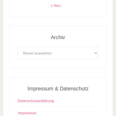
« Nov.
Archiv
Archiv
Impressum & Datenschutz
Datenschutzerklärung
Impressum