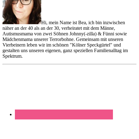
Hi, mein Name ist Bea, ich bin inzwischen
näher an der 40 als an der 30, verheiratet mit dem Männe,
Autismusmama von zwei Söhnen Johnny(-zilla) & Fünni sowie
Mädchenmama unserer Terrorbohne. Gemeinsam mit unseren
Vierbeinern leben wir im schönen "Kölner Speckgürtel" und
gestalten uns unseren eigenen, ganz speziellen Familienalltag im
Spektrum.