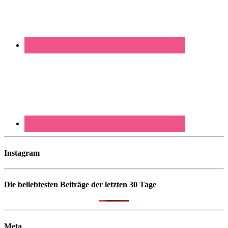
Instagram
Die beliebtesten Beiträge der letzten 30 Tage
Meta