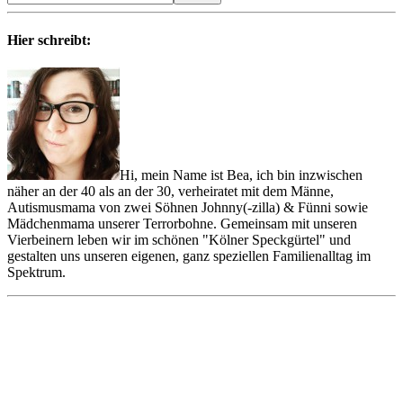
Hier schreibt:
Hi, mein Name ist Bea, ich bin inzwischen
näher an der 40 als an der 30, verheiratet mit dem Männe,
Autismusmama von zwei Söhnen Johnny(-zilla) & Fünni sowie
Mädchenmama unserer Terrorbohne. Gemeinsam mit unseren
Vierbeinern leben wir im schönen "Kölner Speckgürtel" und
gestalten uns unseren eigenen, ganz speziellen Familienalltag im
Spektrum.