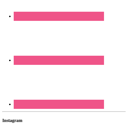
Instagram