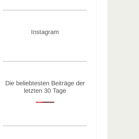
Instagram
Die beliebtesten Beiträge der
letzten 30 Tage