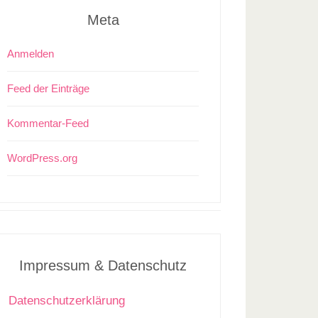
Meta
Anmelden
Feed der Einträge
Kommentar-Feed
WordPress.org
Impressum & Datenschutz
Datenschutzerklärung