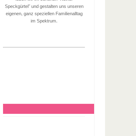
Speckgürtel" und gestalten uns unseren
eigenen, ganz speziellen Familienalltag
im Spektrum.