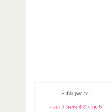
Schlagwörter
5
4 Sterne
3 Sterne
#KKBT