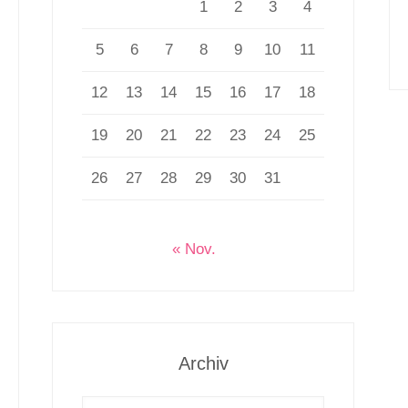
1
2
3
4
5
6
7
8
9
10
11
12
13
14
15
16
17
18
19
20
21
22
23
24
25
26
27
28
29
30
31
« Nov.
Archiv
Archiv