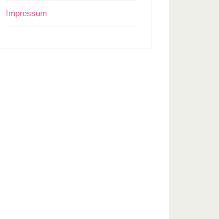
Impressum