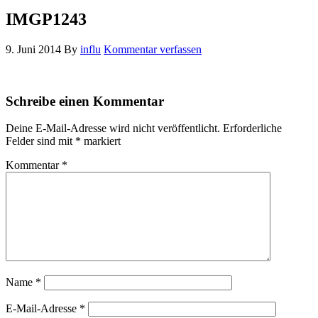
IMGP1243
9. Juni 2014
By
influ
Kommentar verfassen
Schreibe einen Kommentar
Deine E-Mail-Adresse wird nicht veröffentlicht.
Erforderliche
Felder sind mit
*
markiert
Kommentar
*
Name
*
E-Mail-Adresse
*