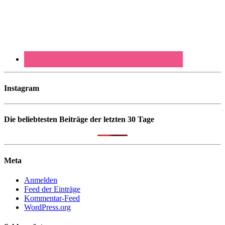
Instagram
Die beliebtesten Beiträge der letzten 30 Tage
Meta
Anmelden
Feed der Einträge
Kommentar-Feed
WordPress.org