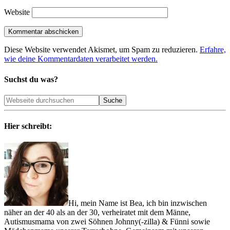
Website
Diese Website verwendet Akismet, um Spam zu reduzieren.
Erfahre,
wie deine Kommentardaten verarbeitet werden.
Suchst du was?
Hier schreibt:
Hi, mein Name ist Bea, ich bin inzwischen
näher an der 40 als an der 30, verheiratet mit dem Männe,
Autismusmama von zwei Söhnen Johnny(-zilla) & Fünni sowie