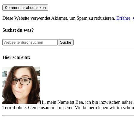
Diese Website verwendet Akismet, um Spam zu reduzieren.
Erfahre,
Suchst du was?
Hier schreibt:
Hi, mein Name ist Bea, ich bin inzwischen nähe
Terrorbohne. Gemeinsam mit unseren Vierbeinern leben wir im schöne