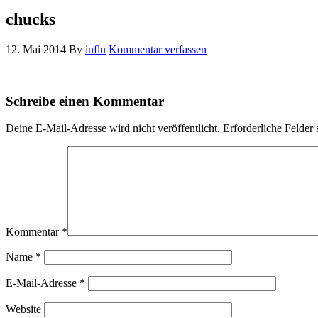
chucks
12. Mai 2014
By
influ
Kommentar verfassen
Schreibe einen Kommentar
Deine E-Mail-Adresse wird nicht veröffentlicht.
Erforderliche Felder 
Kommentar
*
Name
*
E-Mail-Adresse
*
Website